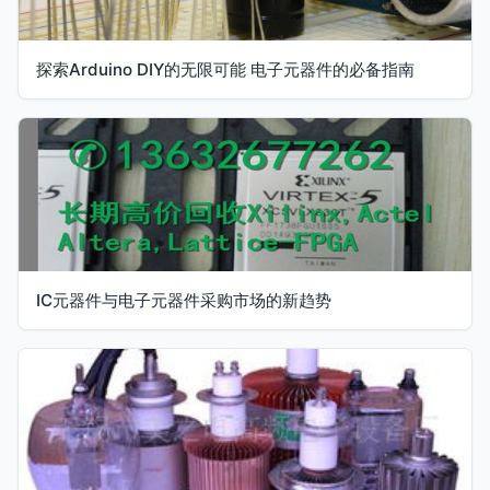
探索Arduino DIY的无限可能 电子元器件的必备指南
IC元器件与电子元器件采购市场的新趋势