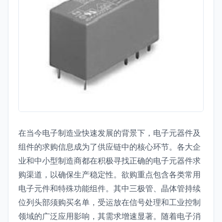
在当今电子制造业快速发展的背景下，电子元器件及
组件的求购信息成为了供应链中的核心环节。各大企
业和中小型制造商都在积极寻找正确的电子元器件求
购渠道，以确保生产稳定性。欲购重点包含各类常用
电子元件和特殊功能组件。其中三极管、晶体管持续
位列头部须购买名单，受运放在信号处理和工业控制
领域的广泛应用影响，其需求增速显著。随着电子消