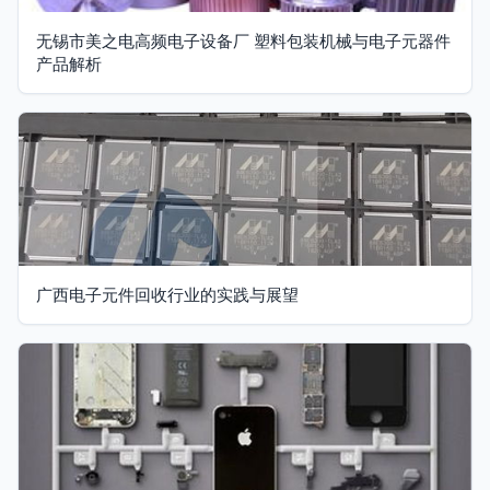
无锡市美之电高频电子设备厂 塑料包装机械与电子元器件
产品解析
广西电子元件回收行业的实践与展望