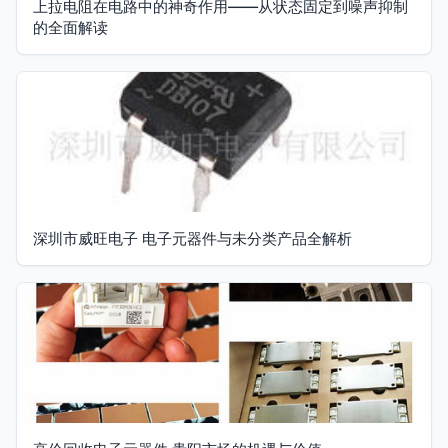
上拉电阻在电路中的神奇作用——从状态固定到噪声抑制
的全面解读
深圳市威旺电子 电子元器件与未分类产品全解析