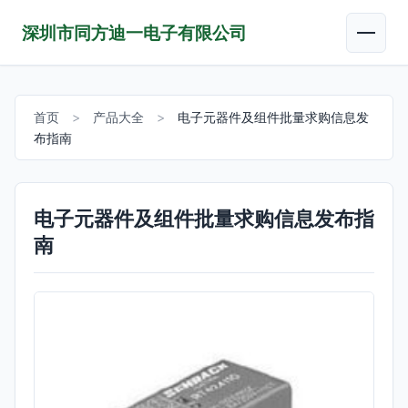
深圳市同方迪一电子有限公司
首页
>
产品大全
>
电子元器件及组件批量求购信息发
布指南
电子元器件及组件批量求购信息发布指
南