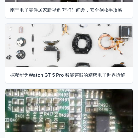
南宁电子零件居家新视角 巧打时间差，安全创收手攻略
探秘华为Watch GT 5 Pro 智能穿戴的精密电子世界拆解