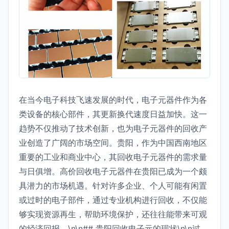
在当今电子科技飞速发展的时代，电子元器件作为各
类设备的核心部件，其更新换代速度日益加快。这一
趋势不仅推动了技术创新，也为电子元器件的回收产
业创造了广阔的市场空间。贵阳，作为中国西南地区
重要的工业和商业中心，其回收电子元器件的需求量
与日俱增。高价回收电子元器件在贵阳已成为一个颇
具潜力的市场机遇。针对许多企业、个人可能有闲置
或过时的电子部件，通过专业机构进行回收，不仅能
够实现资源再生，帮助环境保护，还往往能带来可观
的经济回报。\n\n## 贵阳回收电子元的现状\n\n过