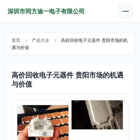
深圳市同方迪一电子有限公司
首页
>
产品大全
>
高价回收电子元器件 贵阳市场的机
遇与价值
高价回收电子元器件 贵阳市场的机遇
与价值