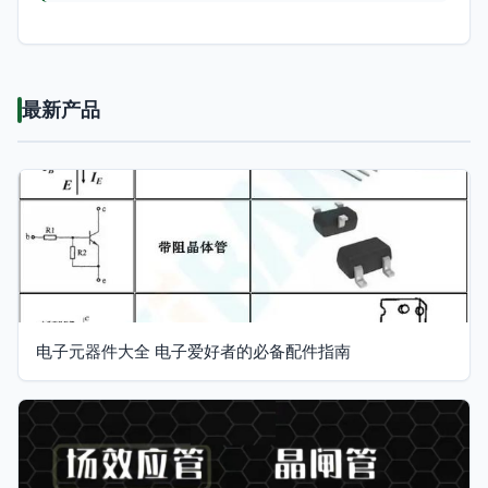
最新产品
电子元器件大全 电子爱好者的必备配件指南