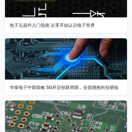
电子元器件入门指南 从零开始认识电子世界
华泰电子中期策略 5G开启创新周期，全面拥抱科技硬核