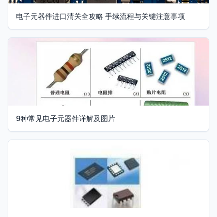
电子元器件进口清关全攻略 手续流程与关键注意事项
9种常见电子元器件详解及图片