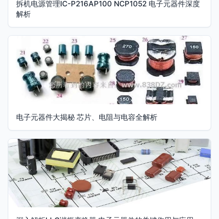
拆机电源管理IC-P216AP100 NCP1052 电子元器件深度
解析
电子元器件大揭秘 芯片、电阻与电容全解析