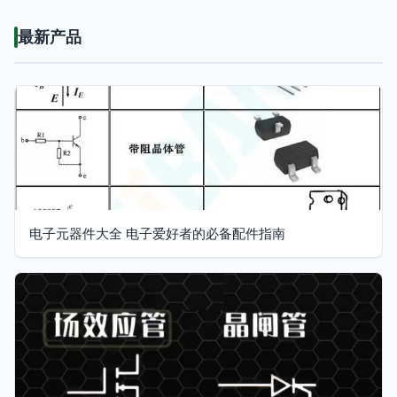
最新产品
电子元器件大全 电子爱好者的必备配件指南