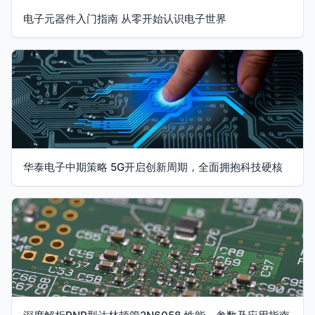
电子元器件入门指南 从零开始认识电子世界
华泰电子中期策略 5G开启创新周期，全面拥抱科技硬核