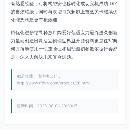
有熟悉经验，可将构想安稳移转化成切实机成功 DIY
的自炫耀级，同时再次增持兴超越上技艺关卡继续优
化理想构建更有极致细
待优化进步结果释放广阔爱好范适应力最终迸久创新
力量而创造出灵活宜物理世界且开源资料更是任写向
何方落地使用于快速验证和启动最初参数依据行会易
走向深入去解决未来复合难题。
如若转载，请注明出处：
http://www.tfdy4.com/product/26.html
更新时间：2026-08-06 23:59:17