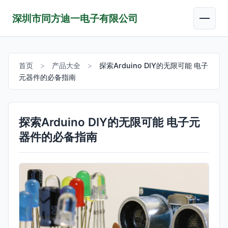
深圳市同方迪一电子有限公司
首页
>
产品大全
>
探索Arduino DIY的无限可能 电子
元器件的必备指南
探索Arduino DIY的无限可能 电子元
器件的必备指南