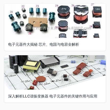
电子元器件大揭秘 芯片、电阻与电容全解析
深入解析LLC谐振变换器 电子元器件的关键作用与应用