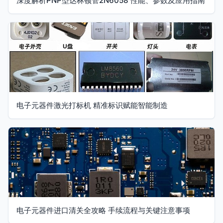
深度解析PNP型达林顿管2N6058 性能、参数及应用指南
电子元器件激光打标机 精准标识赋能智能制造
电子元器件进口清关全攻略 手续流程与关键注意事项