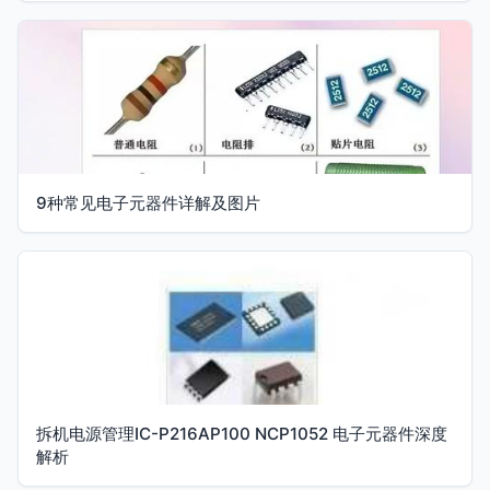
9种常见电子元器件详解及图片
拆机电源管理IC-P216AP100 NCP1052 电子元器件深度
解析