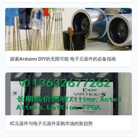
探索Arduino DIY的无限可能 电子元器件的必备指南
IC元器件与电子元器件采购市场的新趋势