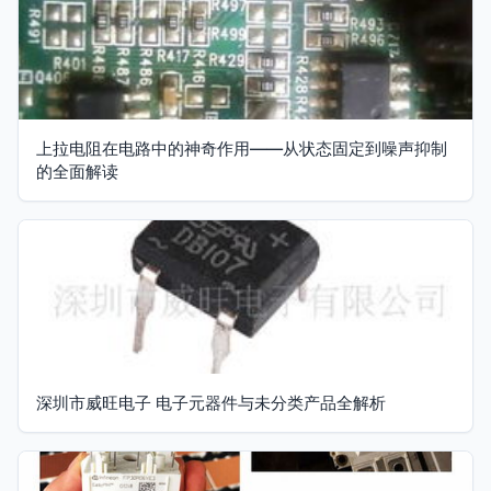
上拉电阻在电路中的神奇作用——从状态固定到噪声抑制
的全面解读
深圳市威旺电子 电子元器件与未分类产品全解析