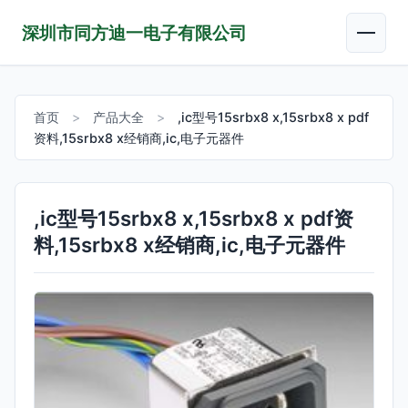
深圳市同方迪一电子有限公司
首页
>
产品大全
>
,ic型号15srbx8 x,15srbx8 x pdf
资料,15srbx8 x经销商,ic,电子元器件
,ic型号15srbx8 x,15srbx8 x pdf资
料,15srbx8 x经销商,ic,电子元器件