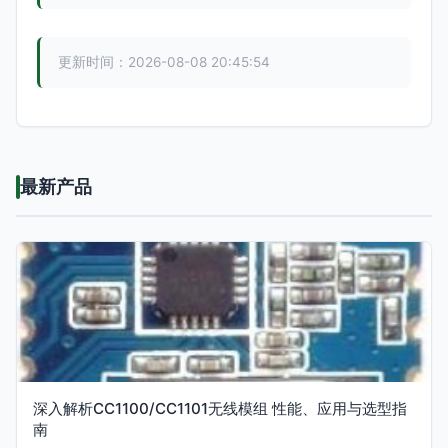
更新时间：2026-08-08 20:45:54
最新产品
深入解析CC1100/CC1101无线模组 性能、应用与选型指
南