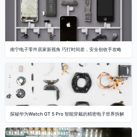
南宁电子零件居家新视角 巧打时间差，安全创收手攻略
探秘华为Watch GT 5 Pro 智能穿戴的精密电子世界拆解