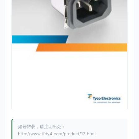
如若转载，请注明出处：
http://www.tfdy4.com/product/13.html