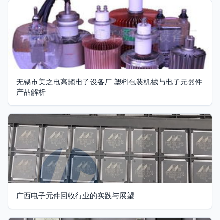
无锡市美之电高频电子设备厂 塑料包装机械与电子元器件
产品解析
广西电子元件回收行业的实践与展望